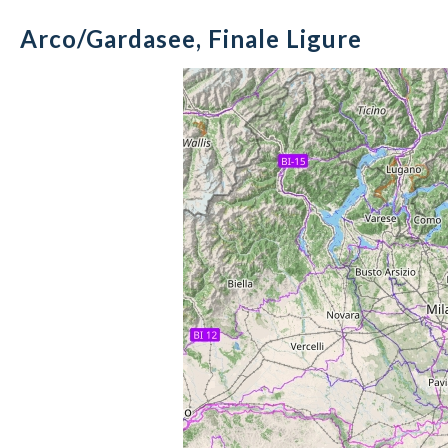
Arco/Gardasee, Finale Ligure