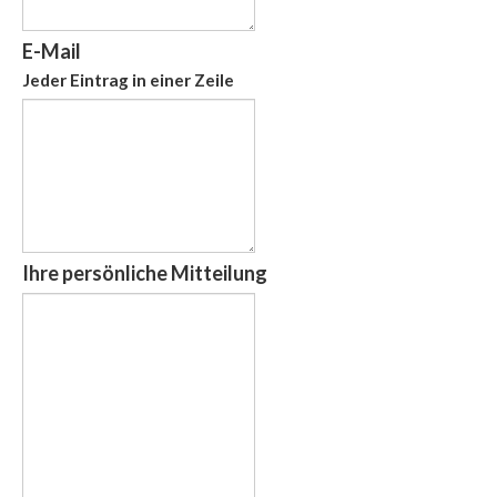
E-Mail
Jeder Eintrag in einer Zeile
Ihre persönliche Mitteilung