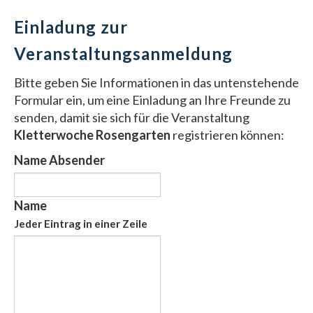
Einladung zur
Veranstaltungsanmeldung
Bitte geben Sie Informationen in das untenstehende
Formular ein, um eine Einladung an Ihre Freunde zu
senden, damit sie sich für die Veranstaltung
Kletterwoche Rosengarten
registrieren können:
Name Absender
Name
Jeder Eintrag in einer Zeile