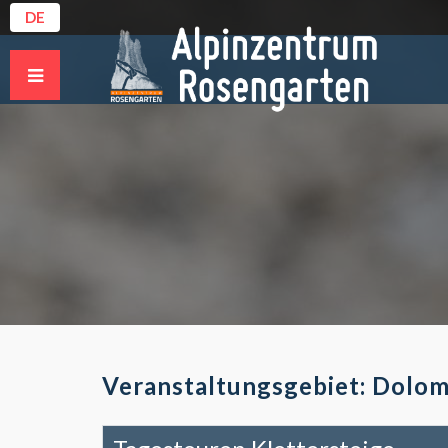
DE
Veranstaltungsgebiet: Dolom