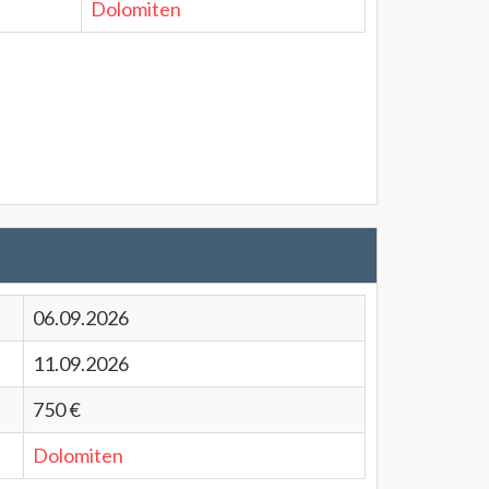
Dolomiten
06.09.2026
11.09.2026
750 €
Dolomiten