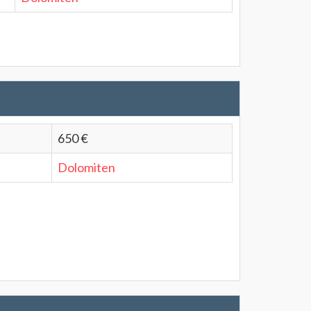
650 €
Dolomiten