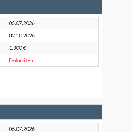
05.07.2026
02.10.2026
1.300 €
Dolomiten
05.07.2026