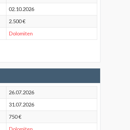
02.10.2026
2.500 €
Dolomiten
26.07.2026
31.07.2026
750 €
Dolomiten