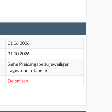
01.06.2026
31.10.2026
Siehe Preisangabe zu jeweiliger
Tagestour in Tabelle
Dolomiten