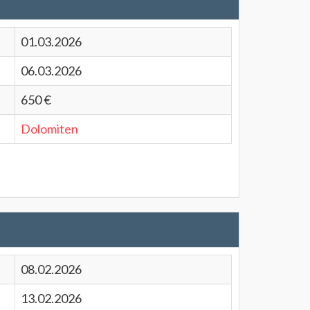
01.03.2026
06.03.2026
650 €
Dolomiten
08.02.2026
13.02.2026