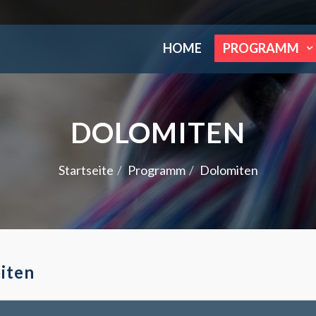
HOME
PROGRAMM
DOLOMITEN
Startseite
Programm
Dolomiten
iten