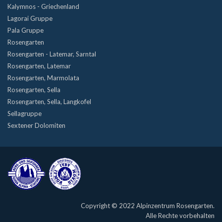
Kalymnos - Griechenland
Lagorai Gruppe
Pala Gruppe
Rosengarten
Rosengarten - Latemar, Sarntal
Rosengarten, Latemar
Rosengarten, Marmolata
Rosengarten, Sella
Rosengarten, Sella, Langkofel
Sellagruppe
Sextener Dolomiten
Copyright © 2022 Alpinzentrum Rosengarten.
Alle Rechte vorbehalten