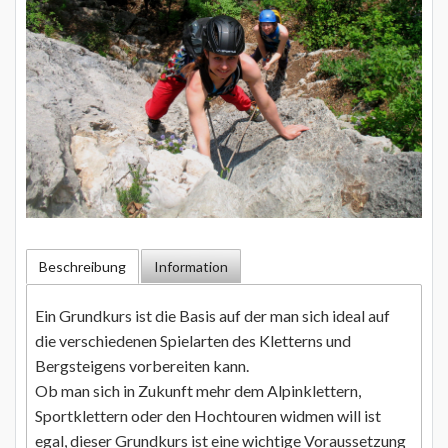
Beschreibung
Information
Ein Grundkurs ist die Basis auf der man sich ideal auf
die verschiedenen Spielarten des Kletterns und
Bergsteigens vorbereiten kann.
Ob man sich in Zukunft mehr dem Alpinklettern,
Sportklettern oder den Hochtouren widmen will ist
egal, dieser Grundkurs ist eine wichtige Voraussetzung