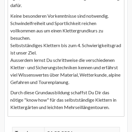
dafür.
Keine besonderen Vorkenntnisse sind notwendig.
Schwindelfreiheit und Sportlichkeit reichen
vollkommen aus um einen Klettergrundkurs zu
besuchen.
Selbstständiges Klettern bis zum 4. Schwierigkeitsgrad
ist unser Ziel.
Ausserdem lernst Du schrittweise die verschiedenen
Kletter- und Sicherungstechniken kennen und erfährst
viel Wissenswertes über Material, Wetterkunde, alpine
Gefahren und Tourenplanung.
Durch diese Grundausbildung schaffst Du Dir das
nötige "know how" für das selbstständige Klettern in
Klettergärten und leichten Mehrseillängentouren.