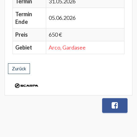
Termin
31.05.2026
Termin
05.06.2026
Ende
Preis
650 €
Gebiet
Arco, Gardasee
Zurück