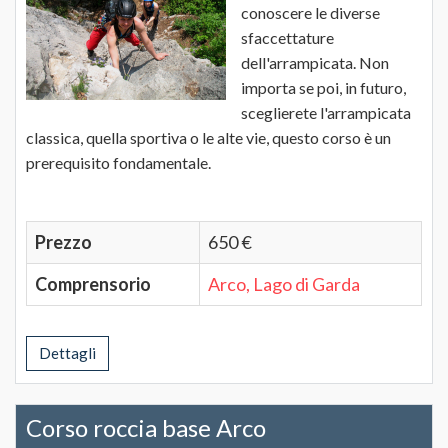
conoscere le diverse
sfaccettature
dell'arrampicata. Non
importa se poi, in futuro,
sceglierete l'arrampicata
classica, quella sportiva o le alte vie, questo corso è un
prerequisito fondamentale.
Prezzo
650 €
Comprensorio
Arco, Lago di Garda
Dettagli
Corso roccia base Arco