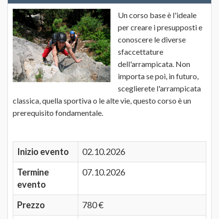
Un corso base è l'ideale
per creare i presupposti e
conoscere le diverse
sfaccettature
dell'arrampicata. Non
importa se poi, in futuro,
sceglierete l'arrampicata
classica, quella sportiva o le alte vie, questo corso è un
prerequisito fondamentale.
Inizio evento
02.10.2026
Termine
07.10.2026
evento
Prezzo
780 €