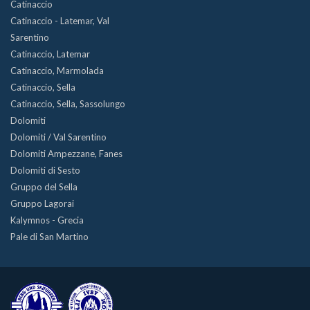
Catinaccio
Catinaccio - Latemar, Val
Sarentino
Catinaccio, Latemar
Catinaccio, Marmolada
Catinaccio, Sella
Catinaccio, Sella, Sassolungo
Dolomiti
Dolomiti / Val Sarentino
Dolomiti Ampezzane, Fanes
Dolomiti di Sesto
Gruppo del Sella
Gruppo Lagorai
Kalymnos - Grecia
Pale di San Martino