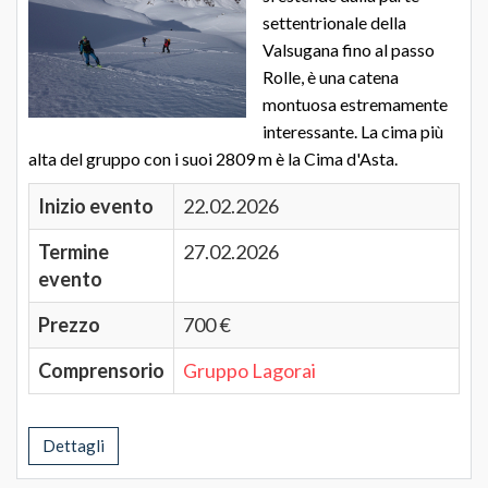
settentrionale della
Valsugana fino al passo
Rolle, è una catena
montuosa estremamente
interessante. La cima più
alta del gruppo con i suoi 2809 m è la Cima d'Asta.
Inizio evento
22.02.2026
Termine
27.02.2026
evento
Prezzo
700 €
Comprensorio
Gruppo Lagorai
Dettagli