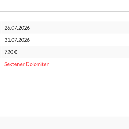
26.07.2026
31.07.2026
720 €
Sextener Dolomiten