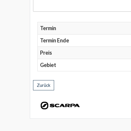
Termin
Termin Ende
Preis
Gebiet
Zurück