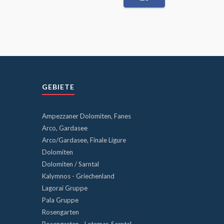
GEBIETE
Ampezzaner Dolomiten, Fanes
Arco, Gardasee
Arco/Gardasee, Finale Ligure
Dolomiten
Dolomiten / Sarntal
Kalymnos - Griechenland
Lagorai Gruppe
Pala Gruppe
Rosengarten