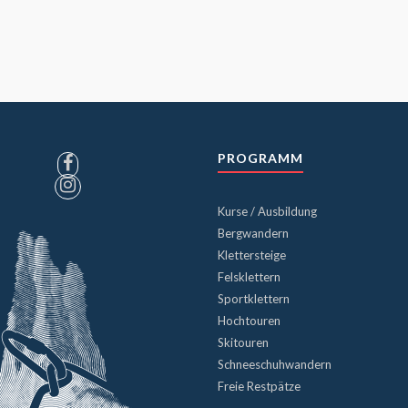
PROGRAMM
Kurse / Ausbildung
Bergwandern
Klettersteige
Felsklettern
Sportklettern
Hochtouren
Skitouren
Schneeschuhwandern
Freie Restpätze