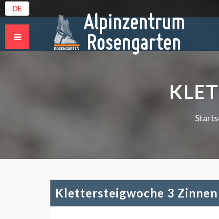
DE
KLET
Starts
Klettersteigwoche 3 Zinnen