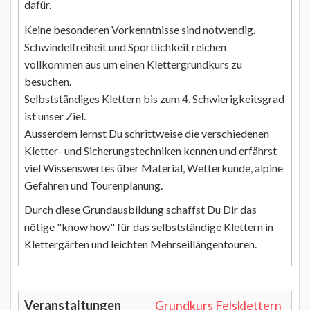
dafür.
Keine besonderen Vorkenntnisse sind notwendig.
Schwindelfreiheit und Sportlichkeit reichen
vollkommen aus um einen Klettergrundkurs zu
besuchen.
Selbstständiges Klettern bis zum 4. Schwierigkeitsgrad
ist unser Ziel.
Ausserdem lernst Du schrittweise die verschiedenen
Kletter- und Sicherungstechniken kennen und erfährst
viel Wissenswertes über Material, Wetterkunde, alpine
Gefahren und Tourenplanung.
Durch diese Grundausbildung schaffst Du Dir das
nötige "know how" für das selbstständige Klettern in
Klettergärten und leichten Mehrseillängentouren.
Grundkurs Felsklettern