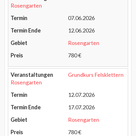
Rosengarten
07.06.2026
12.06.2026
Rosengarten
780 €
Grundkurs Felsklettern
Rosengarten
12.07.2026
17.07.2026
Rosengarten
780 €