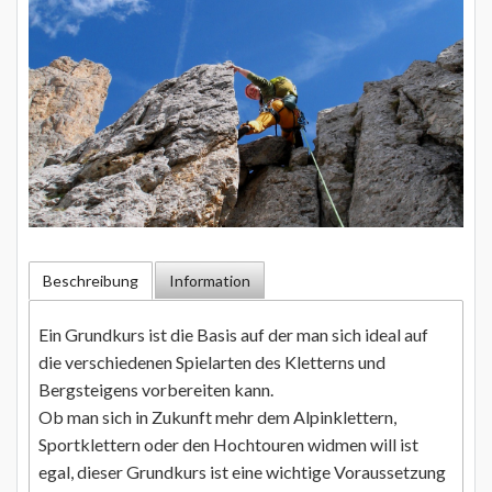
Beschreibung
Information
Ein Grundkurs ist die Basis auf der man sich ideal auf
die verschiedenen Spielarten des Kletterns und
Bergsteigens vorbereiten kann.
Ob man sich in Zukunft mehr dem Alpinklettern,
Sportklettern oder den Hochtouren widmen will ist
egal, dieser Grundkurs ist eine wichtige Voraussetzung